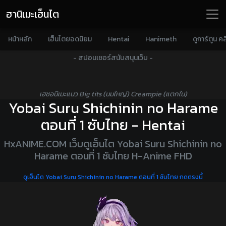
ฮานิเมะเฮ็นไต
หน้าหลัก
เฮ็นไตยอดนิยม
Hentai
Hanimeth
ดูการ์ตูน คล
- สปอนเซอร์สนับสนุนเว็บ -
เฮชอนิเมะแนว Big tits (นมใหญ่) Creampie (แตกใน)
Yobai Suru Shichinin no Harame
ตอนที่ 1 ซับไทย - Hentai
HxANIME.COM เว็บดูเฮ็นไต Yobai Suru Shichinin no
Harame ตอนที่ 1 ซับไทย H-Anime FHD
ดูเฮ็นไต Yobai Suru Shichinin no Harame ตอนที่ 1 ซับไทย กดตรงนี้