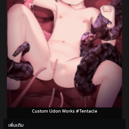
Custom Udon Works #Tentacle
เพิ่มเติม