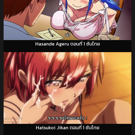
Hasande Ageru ตอนที่ 1 ซับไทย
Hatsukoi Jikan ตอนที่ 1 ซับไทย