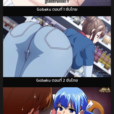
Gobaku ตอนที่ 1 ซับไทย
Gobaku ตอนที่ 2 ซับไทย