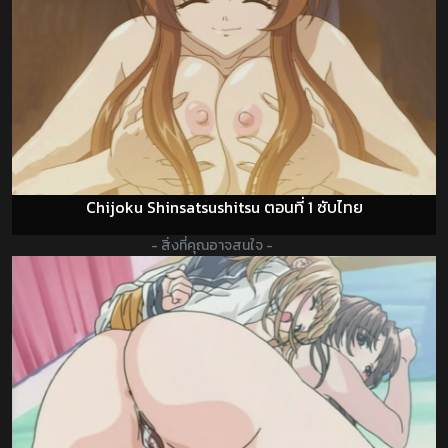
Chijoku Shinsatsushitsu ตอนที่ 1 ซับไทย
- สิ่งที่คุณอาจสนใจ -