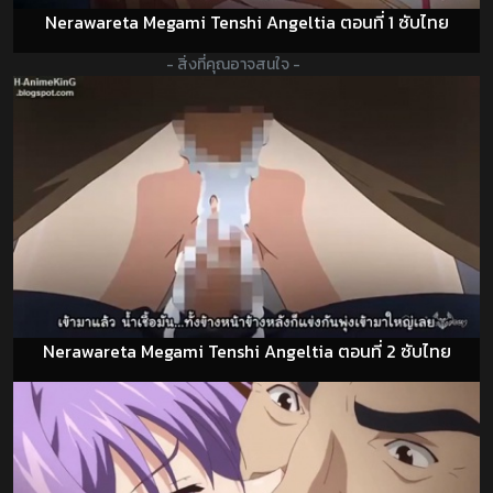
Nerawareta Megami Tenshi Angeltia ตอนที่ 1 ซับไทย
- สิ่งที่คุณอาจสนใจ -
Nerawareta Megami Tenshi Angeltia ตอนที่ 2 ซับไทย