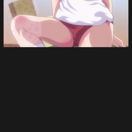
Zettai Junshu Kyousei Kozukuri Kyokashou!! ตอนที่ 1 ซับ
ไทย