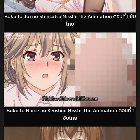
Boku to Joi no Shinsatsu Nisshi The Animation ตอนที่ 1 ซับ
ไทย
Boku to Nurse no Kenshuu Nisshi The Animation ตอนที่ 1
ซับไทย