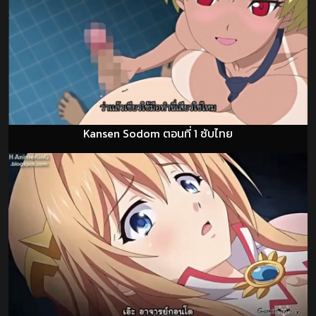
Kansen Sodom ตอนที่ 1 ซับไทย