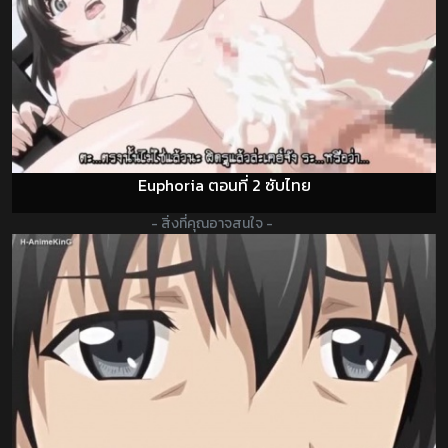
Euphoria ตอนที่ 2 ซับไทย
- สิ่งที่คุณอาจสนใจ -