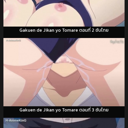
Gakuen de Jikan yo Tomare ตอนที่ 2 ซับไทย
Gakuen de Jikan yo Tomare ตอนที่ 3 ซับไทย