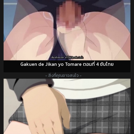
Gakuen de Jikan yo Tomare ตอนที่ 4 ซับไทย
- สิ่งที่คุณอาจสนใจ -