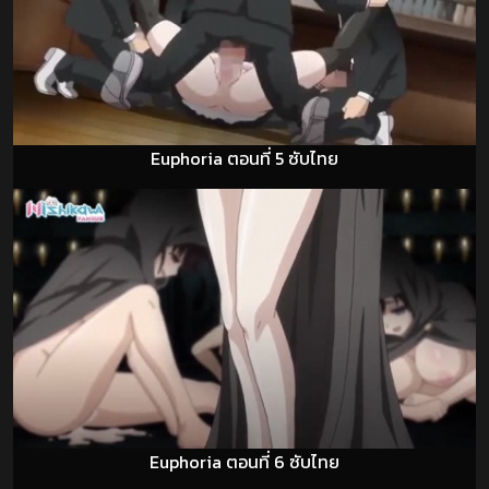
Euphoria ตอนที่ 5 ซับไทย
Euphoria ตอนที่ 6 ซับไทย