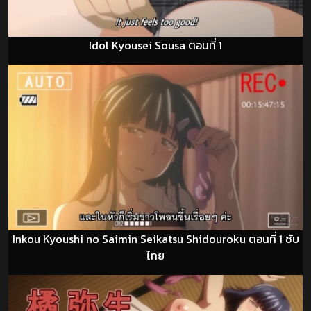
Idol Kyousei Sousa ตอนที่ 1
Inkou Kyoushi no Saimin Seikatsu Shidouroku ตอนที่ 1 ซับ
ไทย