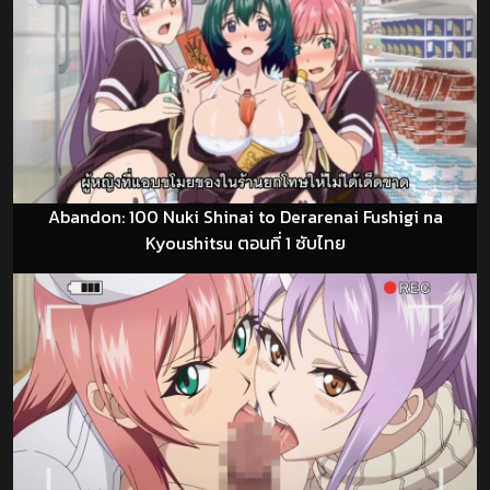
Abandon: 100 Nuki Shinai to Derarenai Fushigi na
Kyoushitsu ตอนที่ 1 ซับไทย