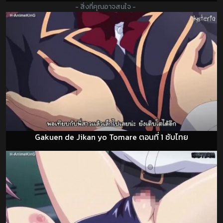
- สิ่งที่คุณอาจสนใจ -
Gakuen de Jikan yo Tomare ตอนที่ 1 ซับไทย