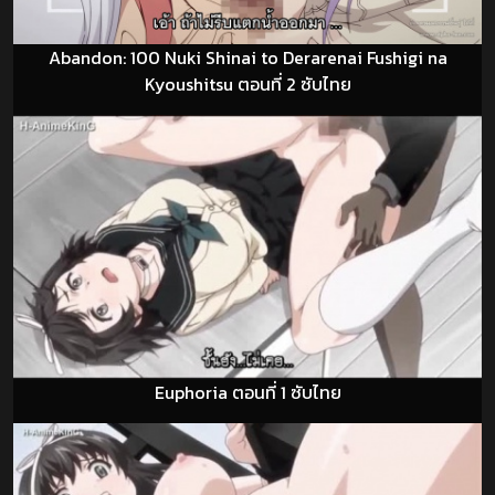
Abandon: 100 Nuki Shinai to Derarenai Fushigi na
Kyoushitsu ตอนที่ 2 ซับไทย
Euphoria ตอนที่ 1 ซับไทย