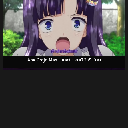
Ane Chijo Max Heart ตอนที่ 2 ซับไทย