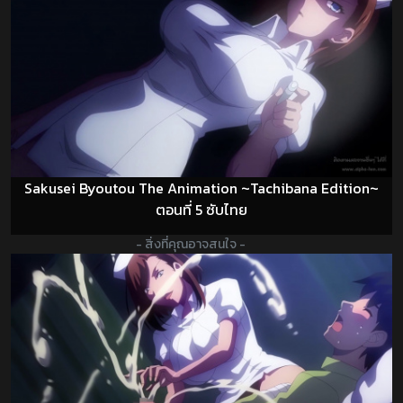
Sakusei Byoutou The Animation ~Tachibana Edition~
ตอนที่ 5 ซับไทย
- สิ่งที่คุณอาจสนใจ -