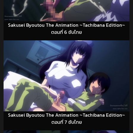
Sakusei Byoutou The Animation ~Tachibana Edition~
ตอนที่ 6 ซับไทย
Sakusei Byoutou The Animation ~Tachibana Edition~
ตอนที่ 7 ซับไทย