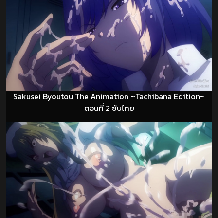
Sakusei Byoutou The Animation ~Tachibana Edition~
ตอนที่ 2 ซับไทย