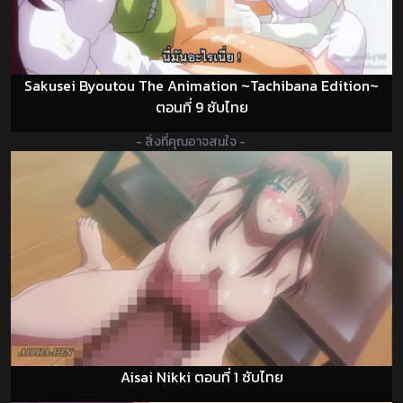
Sakusei Byoutou The Animation ~Tachibana Edition~
ตอนที่ 9 ซับไทย
- สิ่งที่คุณอาจสนใจ -
Aisai Nikki ตอนที่ 1 ซับไทย