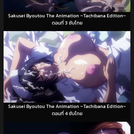
Sakusei Byoutou The Animation ~Tachibana Edition~
ตอนที่ 3 ซับไทย
Sakusei Byoutou The Animation ~Tachibana Edition~
ตอนที่ 4 ซับไทย