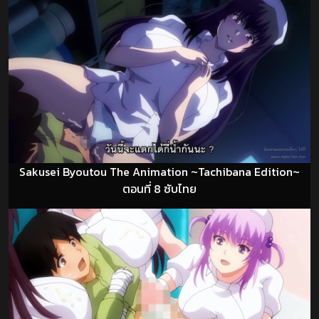
Sakusei Byoutou The Animation ~Tachibana Edition~
ตอนที่ 8 ซับไทย