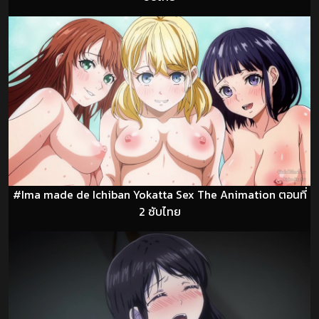
#Ima made de Ichiban Yokatta Sex The Animation ตอนที่
2 ซับไทย