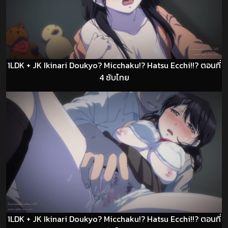
1LDK + JK Ikinari Doukyo? Micchaku!? Hatsu Ecchi!!? ตอนที่
4 ซับไทย
1LDK + JK Ikinari Doukyo? Micchaku!? Hatsu Ecchi!!? ตอนที่