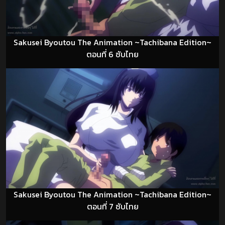
Sakusei Byoutou The Animation ~Tachibana Edition~
ตอนที่ 6 ซับไทย
Sakusei Byoutou The Animation ~Tachibana Edition~
ตอนที่ 7 ซับไทย