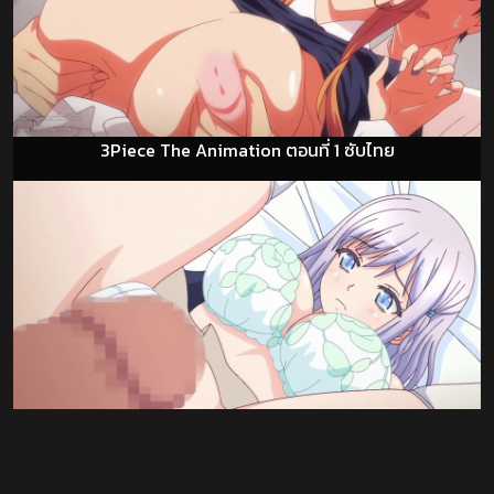
3Piece The Animation ตอนที่ 1 ซับไทย
69: Itsuwari no Bishou ตอนที่ 1 ซับไทย