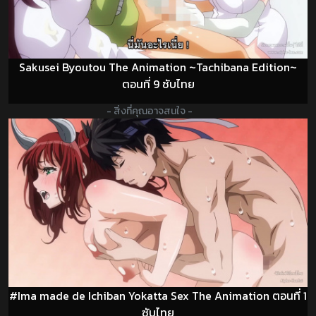
Sakusei Byoutou The Animation ~Tachibana Edition~
ตอนที่ 9 ซับไทย
- สิ่งที่คุณอาจสนใจ -
#Ima made de Ichiban Yokatta Sex The Animation ตอนที่ 1
ซับไทย