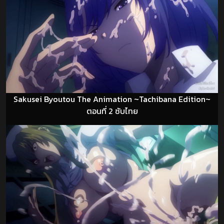
Sakusei Byoutou The Animation ~Tachibana Edition~
ตอนที่ 2 ซับไทย