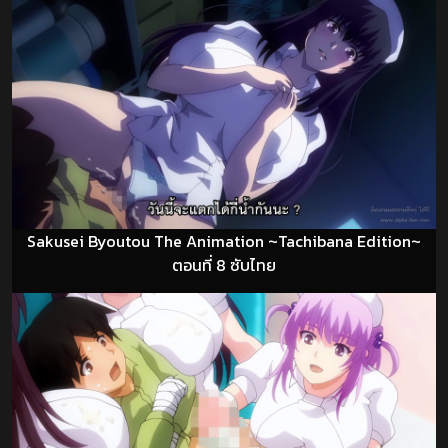
Sakusei Byoutou The Animation ~Tachibana Edition~
ตอนที่ 8 ซับไทย