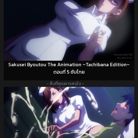
Sakusei Byoutou The Animation ~Tachibana Edition~
ตอนที่ 5 ซับไทย
- สิ่งที่คุณอาจสนใจ -