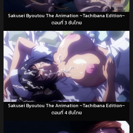
Sakusei Byoutou The Animation ~Tachibana Edition~
ตอนที่ 3 ซับไทย
Sakusei Byoutou The Animation ~Tachibana Edition~
ตอนที่ 4 ซับไทย