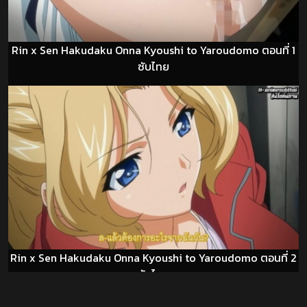
Rin x Sen Hakudaku Onna Kyoushi to Yaroudomo ตอนที่ 1
ซับไทย
Rin x Sen Hakudaku Onna Kyoushi to Yaroudomo ตอนที่ 2
ซับไทย