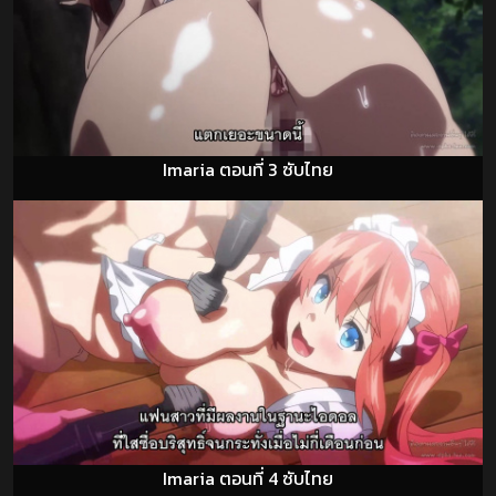
Imaria ตอนที่ 3 ซับไทย
Imaria ตอนที่ 4 ซับไทย