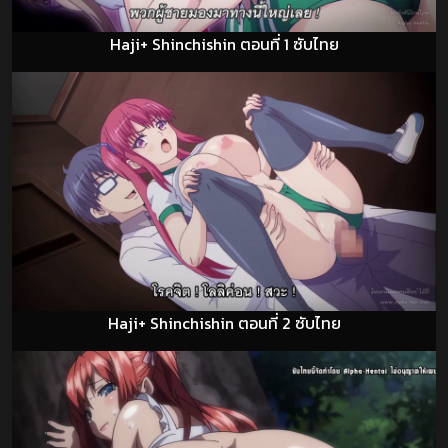
Haji+ Shinchishin ตอนที่ 1 ซับไทย
Haji+ Shinchishin ตอนที่ 2 ซับไทย