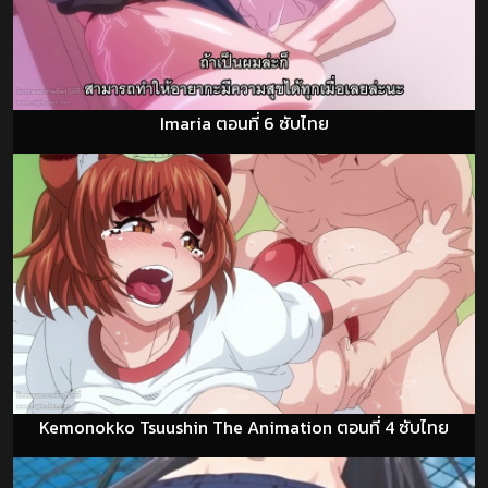
Imaria ตอนที่ 6 ซับไทย
Kemonokko Tsuushin The Animation ตอนที่ 4 ซับไทย