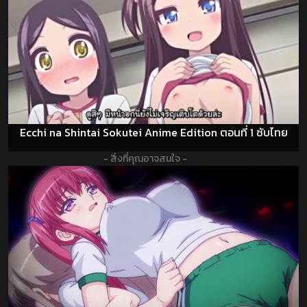
Ecchi na Shintai Sokutei Anime Edition ตอนที่ 1 ซับไทย
- สิ่งที่คุณอาจสนใจ -